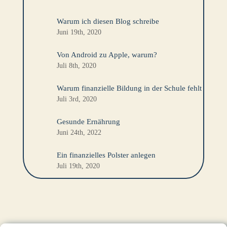
Warum ich diesen Blog schreibe
Juni 19th, 2020
Von Android zu Apple, warum?
Juli 8th, 2020
Warum finanzielle Bildung in der Schule fehlt
Juli 3rd, 2020
Gesunde Ernährung
Juni 24th, 2022
Ein finanzielles Polster anlegen
Juli 19th, 2020