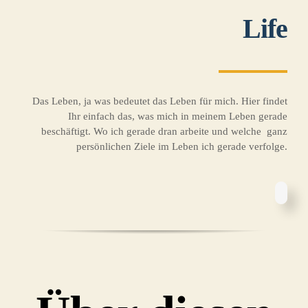
Life
Das Leben, ja was bedeutet das Leben für mich. Hier findet
Ihr einfach das, was mich in meinem Leben gerade
beschäftigt. Wo ich gerade dran arbeite und welche ganz
persönlichen Ziele im Leben ich gerade verfolge.