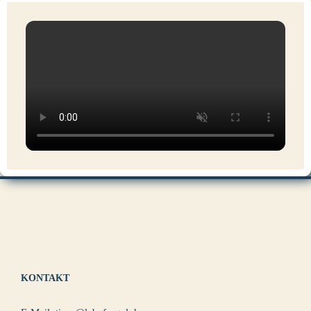
KONTAKT