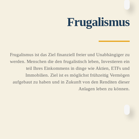
Frugalismus
Frugalismus ist das Ziel finanziell freier und Unabhängiger zu
werden. Menschen die den frugalistisch leben, Investieren ein
teil Ihres Einkommens in dinge wie Aktien, ETFs und
Immobilien. Ziel ist es möglichst frühzeitig Vermögen
aufgebaut zu haben und in Zukunft von den Renditen dieser
Anlagen leben zu können.